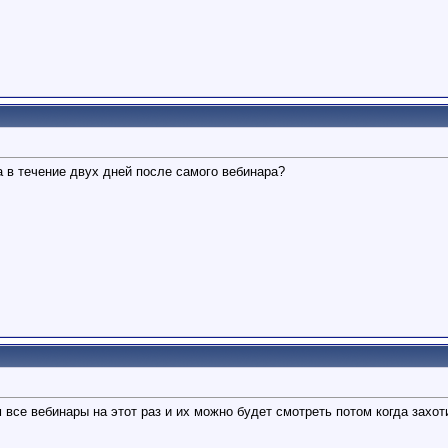
а в течение двух дней после самого вебинара?
все вебинары на этот раз и их можно будет смотреть потом когда захот