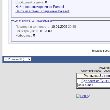
Сообщений в день:
0
Найти все сообщения от Parasoll
Найти все темы, созданные Parasoll
Дополнительная информация
Последняя активность:
10.01.2009
20:58
Регистрация:
10.01.2009
Рефералы:
0
Текущее врем
Powered b
Copyright ©2000 - 2026,
Рассылки
Subscr
Сделаем из Тушки