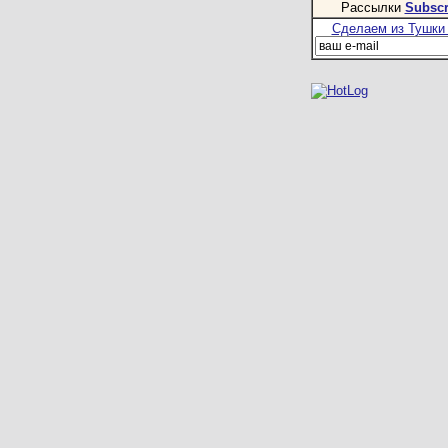
Рассылки
Subscr
Сделаем из Тушки