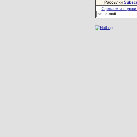
Рассылки
Subscr
Сделаем из Тушки