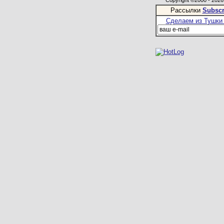
Copyright ©2000 - 2026,
Рассылки
Subscr
Сделаем из Тушки