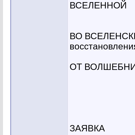
ВСЕЛЕННОЙ
ВО ВСЕЛЕНСК
восстановлени
ОТ ВОЛШЕБНИ
ЗАЯВКА