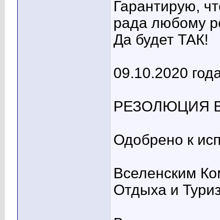
Гарантирую, чт
рада любому ре
Да будет ТАК!
09.10.2020 го
РЕЗОЛЮЦИЯ 
Одобрено к ис
Вселенским Ко
Отдыха и Тури