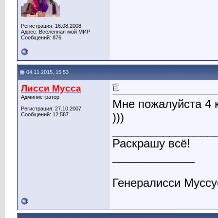
Регистрация: 16.08.2008
Адрес: Вселенная мой МИР
Сообщений: 876
04.11.2015, 15:53
Лисси Мусса
Администратор
Мне пожалуйста 4 к
Регистрация: 27.10.2007
)))
Сообщений: 12,587
________________
Раскрашу всё!
_____________
Генералисси Мусс