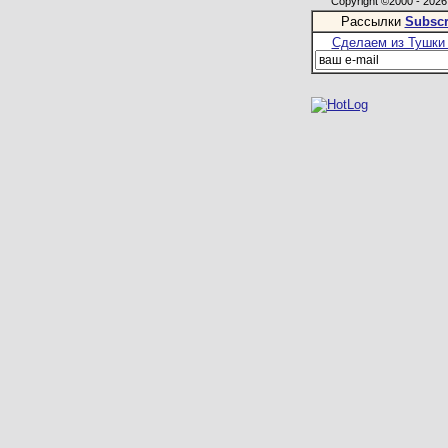
Copyright ©2000 - 2026,
Рассылки
Subscr
Сделаем из Тушки