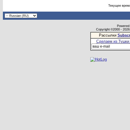
Текущее врем
Powered b
Copyright ©2000 - 2026,
Рассылки
Subscr
Сделаем из Тушки