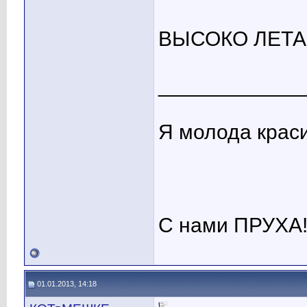
ВЫСОКО ЛЕТА
____________
Я молода крас
С нами ПРУХА
01.01.2013, 14:18