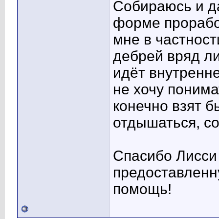
Собираюсь и д
форме проработ
мне в частност
дебрей вряд ли
идёт внутренне
не хочу понима
конечно взят 
отдышаться, со
Спасибо Лисси
предоставленн
помощь!