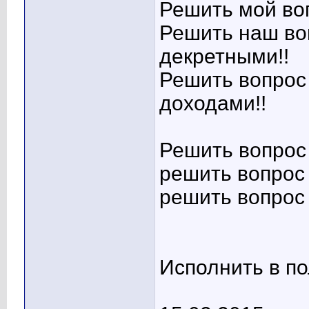
Решить мой воп
Решить наш во
декретными!!
Решить вопрос
доходами!!
Решить вопрос 
решить вопрос 
решить вопрос
Исполнить в п