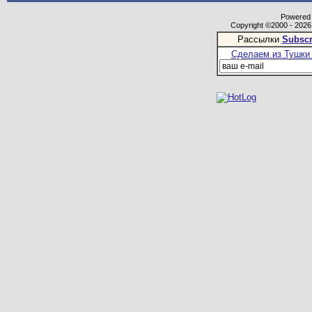
Powered b
Copyright ©2000 - 2026,
Рассылки
Subscr
Сделаем из Тушки