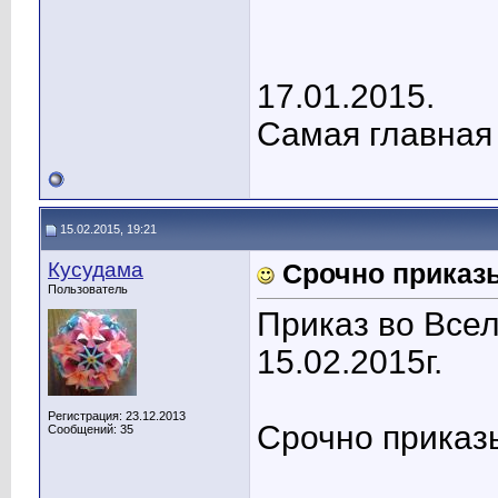
17.01.2015.
Самая главная
15.02.2015, 19:21
Кусудама
Срочно приказы
Пользователь
Приказ во Все
15.02.2015г.
Регистрация: 23.12.2013
Срочно приказы
Сообщений: 35