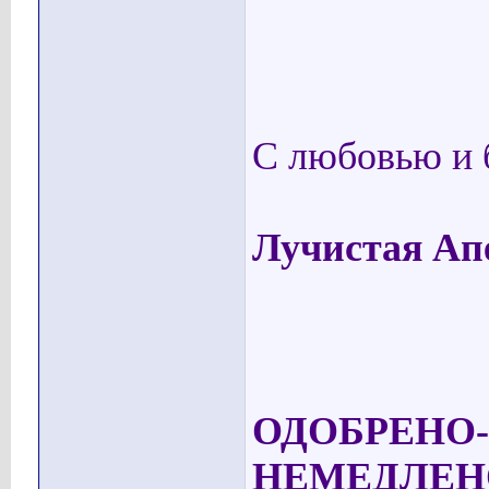
С любовью и 
Лучистая Ап
ОДОБРЕНО
НЕМЕДЛЕН