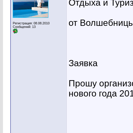
Отдыха и Тури
от Волшебницы 
Регистрация: 08.08.2010
Сообщений: 13
Заявка
Прошу организ
нового года 20