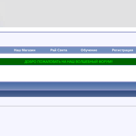
Наш Магазин
Рай Света
Обучение
Регистрация