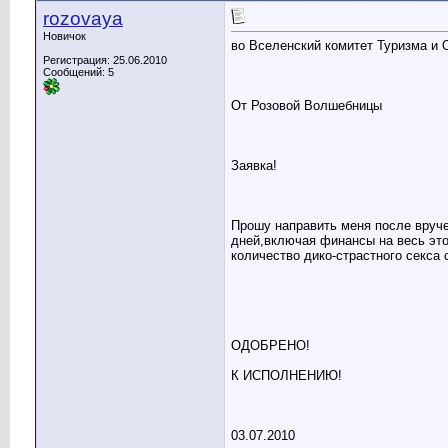
rozovaya
Новичок
во Вселенский комитет Туризма и
Регистрация: 25.06.2010
Сообщений: 5
От Розовой Волшебницы
Заявка!
Прошу направить меня после вруче
дней,включая финансы на весь эт
количество дико-страстного секса 
ОДОБРЕНО!
К ИСПОЛНЕНИЮ!
03.07.2010