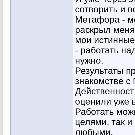
сотворить и в
Метафора - м
раскрыл меня
мои истинные 
- работать на
нужно.
Результаты п
знакомстве с
Действенност
оценили уже в
Работать мож
целями, так и
любыми.