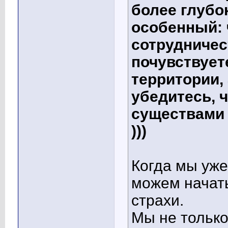
более глубок
особенный: 
сотрудничес
почувствуете
территории, 
убедитесь, 
существами
)))
Когда мы уже
можем начат
страхи.
Мы не только