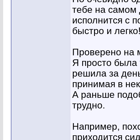
тебе на самом 
исполнится с 
быстро и легко
Проверено на 
Я просто была 
решила за день
принимая в нек
А раньше подо
трудно.
Например, похо
приходится сид