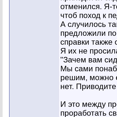
отменился. Я-т
чтоб поход к п
А случилось та
предложили пон
справки также 
Я их не просил
"Зачем вам сид
Мы сами понаб
решим, можно 
нет. Приводите
И это между пр
проработать с