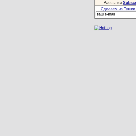
Рассылки
Subscr
Сделаем из Тушки