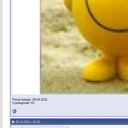
Регистрация: 28.04.2011
Сообщений: 53
30.10.2011, 22:42