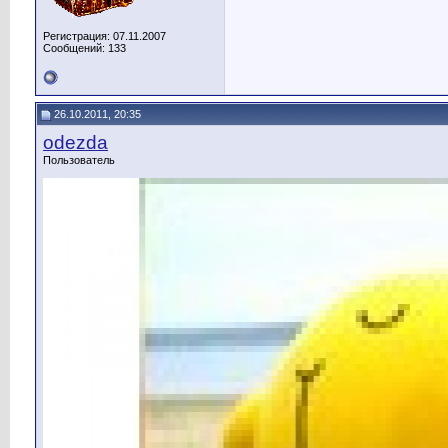
Регистрация: 07.11.2007
Сообщений: 133
26.10.2011, 20:35
odezda
Пользователь