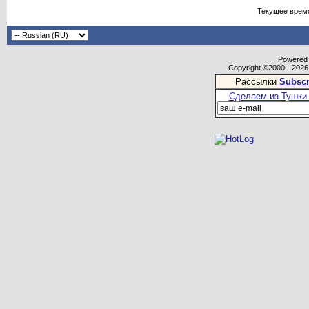
Текущее врем
Powered b
Copyright ©2000 - 2026,
Рассылки
Subscr
Сделаем из Тушки