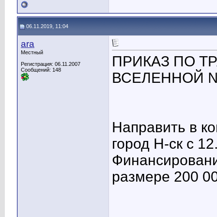
06.11.2019, 11:04
ara
Местный
ПРИКАЗ ПО Т
Регистрация: 06.11.2007
Сообщений: 148
ВСЕЛЕННОЙ №2
Направить в к
город Н-ск с 12
Финансировани
размере 200 00