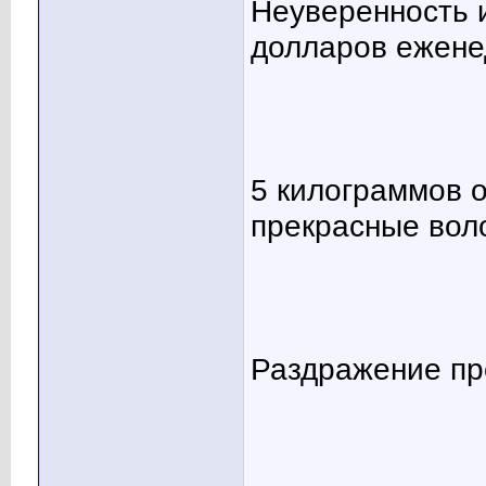
Неуверенность 
долларов ежене
5 килограммов о
прекрасные воло
Раздражение пр