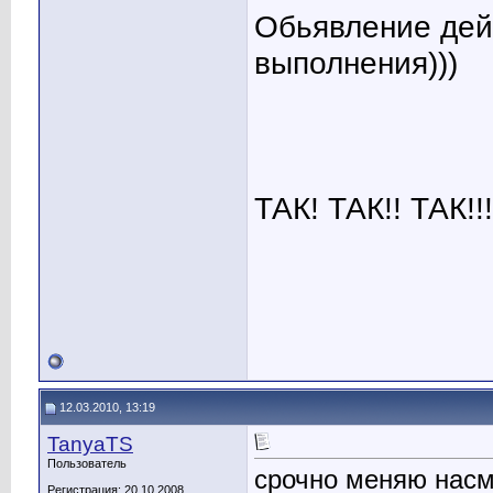
Обьявление дей
выполнения)))
ТАК! ТАК!! ТАК!!!
12.03.2010, 13:19
TanyaTS
Пользователь
срочно меняю насм
Регистрация: 20.10.2008