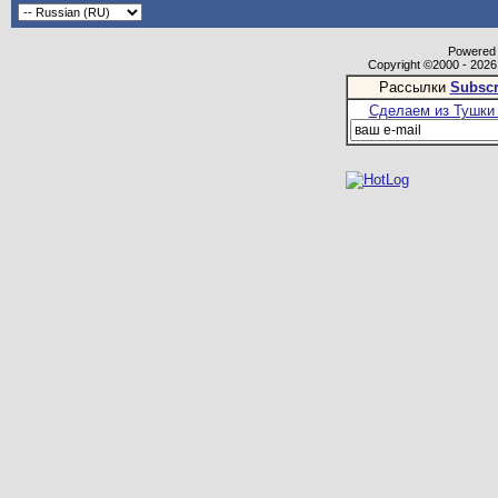
Powered b
Copyright ©2000 - 2026,
Рассылки
Subscr
Сделаем из Тушки