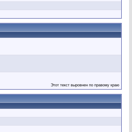
Этот текст выровнен по правому краю