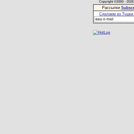
Copyright ©2000 - 2026,
Рассылки
Subscr
Сделаем из Тушки