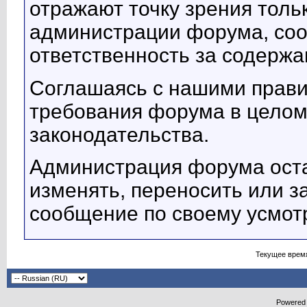
отражают точку зрения тольк
администрации форума, соот
ответственность за содерж
Соглашаясь с нашими прави
требования форума в целом
законодательства.
Администрация форума оста
изменять, переносить или з
сообщение по своему усмот
Текущее врем
Powered b