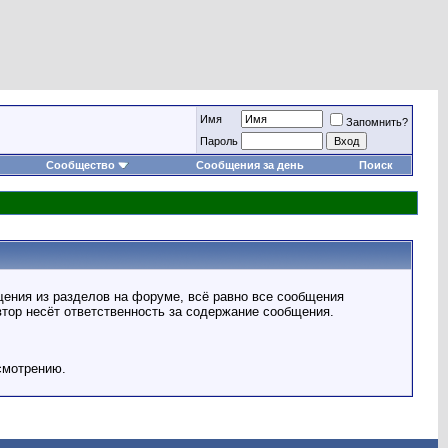
Имя
Запомнить?
Пароль
Сообщество
Сообщения за день
Поиск
ения из разделов на форуме, всё равно все сообщения
втор несёт ответственность за содержание сообщения.
смотрению.