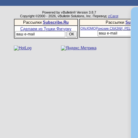
Powered by vBulletin® Version 3.8.7
Copyright ©2000 - 2026, vBulletin Solutions, Inc. Перевод:
zCarot
Рассылки
Subscribe.Ru
Рассылки
Subsc
Сделаем из Тушки Фигурку
ОКсЮМОРонские СКАЗКИ, РЕЦЕПТ