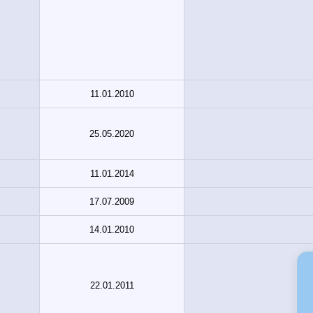
11.01.2010
25.05.2020
11.01.2014
17.07.2009
14.01.2010
22.01.2011