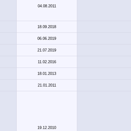
04.08.2011
18.09.2018
06.06.2019
21.07.2019
11.02.2016
18.01.2013
21.01.2011
19.12.2010