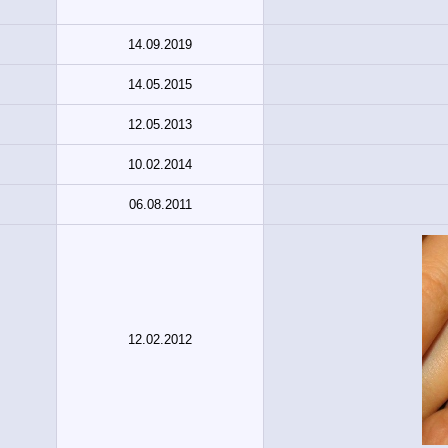
14.09.2019
14.05.2015
12.05.2013
10.02.2014
06.08.2011
12.02.2012