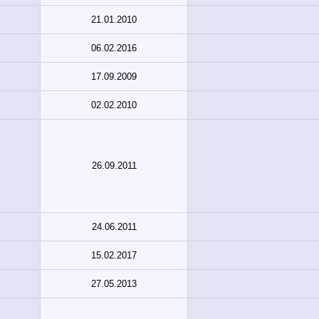
21.01.2010
06.02.2016
17.09.2009
02.02.2010
26.09.2011
24.06.2011
15.02.2017
27.05.2013