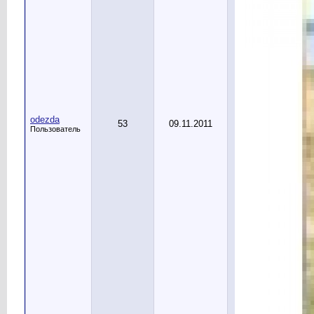
odezda
53
09.11.2011
Пользователь