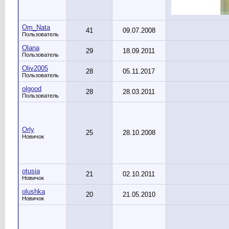
Om_Nata
41
09.07.2008
Пользователь
Olana
29
18.09.2011
Пользователь
Oliv2005
28
05.11.2017
Пользователь
olgood
28
28.03.2011
Пользователь
Orly
25
28.10.2008
Новичок
otusia
21
02.10.2011
Новичок
olushka
20
21.05.2010
Новичок