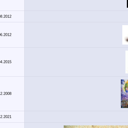
08.2012
06.2012
04.2015
12.2008
12.2021