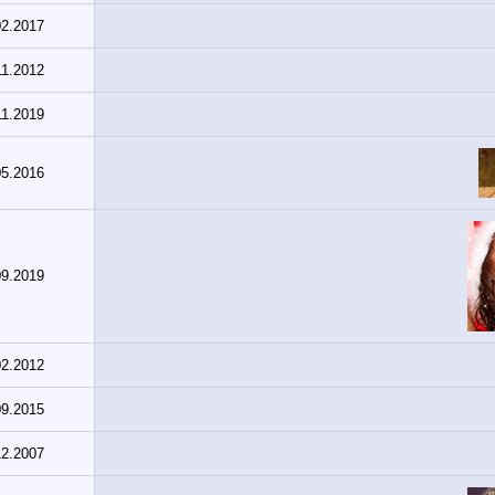
02.2017
11.2012
11.2019
05.2016
09.2019
02.2012
09.2015
12.2007