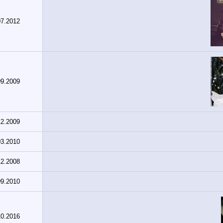
07.2012
09.2009
12.2009
03.2010
12.2008
09.2010
10.2016