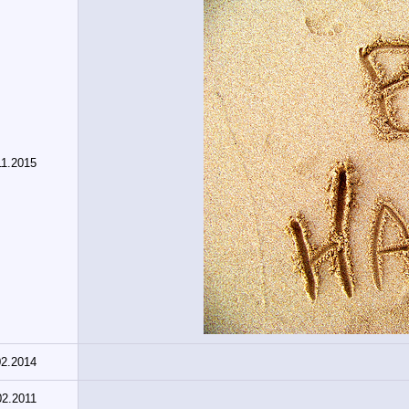
11.2015
02.2014
02.2011