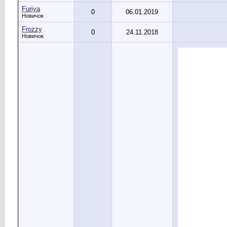
Furiya
0
06.01.2019
Новичок
Frozzy
0
24.11.2018
Новичок