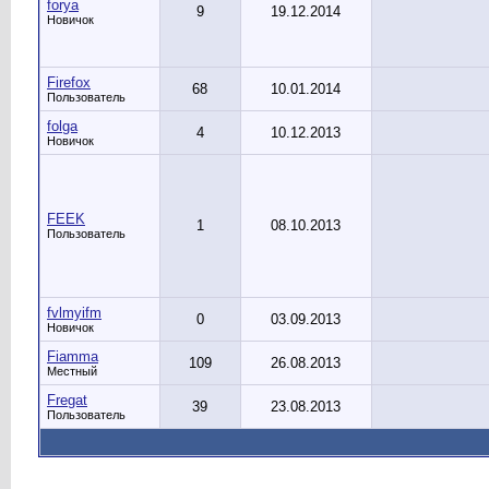
forya
9
19.12.2014
Новичок
Firefox
68
10.01.2014
Пользователь
folga
4
10.12.2013
Новичок
FEEK
1
08.10.2013
Пользователь
fvlmyifm
0
03.09.2013
Новичок
Fiamma
109
26.08.2013
Местный
Fregat
39
23.08.2013
Пользователь