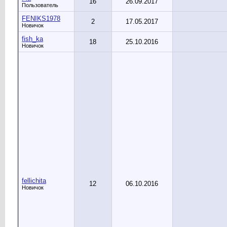
16
26.09.2017
Пользователь
FENIKS1978
2
17.05.2017
Новичок
fish_ka
18
25.10.2016
Новичок
fellichita
12
06.10.2016
Новичок