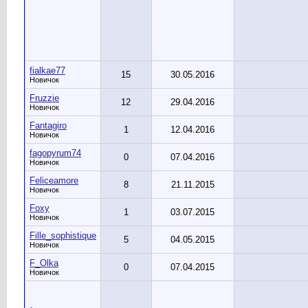
fialkae77
15
30.05.2016
Новичок
Fruzzie
12
29.04.2016
Новичок
Fantagiro
1
12.04.2016
Новичок
fagopyrum74
0
07.04.2016
Новичок
Feliceamore
8
21.11.2015
Новичок
Foxy
1
03.07.2015
Новичок
Fille_sophistique
5
04.05.2015
Новичок
F_Olka
0
07.04.2015
Новичок