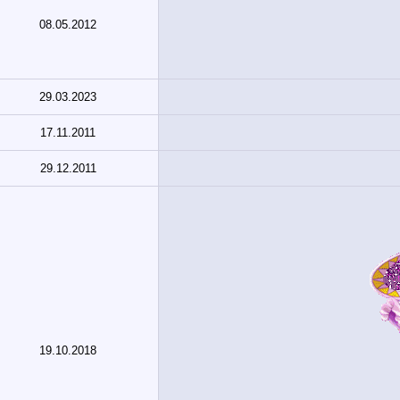
08.05.2012
29.03.2023
17.11.2011
29.12.2011
19.10.2018