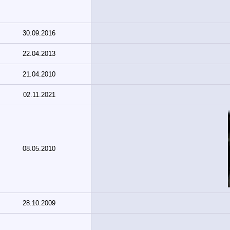
30.09.2016
22.04.2013
21.04.2010
02.11.2021
08.05.2010
28.10.2009