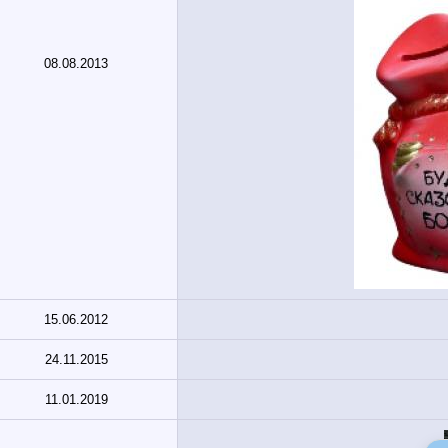
08.08.2013
15.06.2012
24.11.2015
11.01.2019