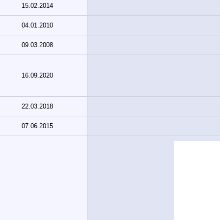
15.02.2014
04.01.2010
09.03.2008
16.09.2020
22.03.2018
07.06.2015