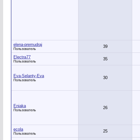
elena-premudraj
39
Пользователь
Electra77
35
Пользователь
Eva-Selanty-Eva
30
Пользователь
Eniaka
26
Пользователь
ecola
25
Пользователь