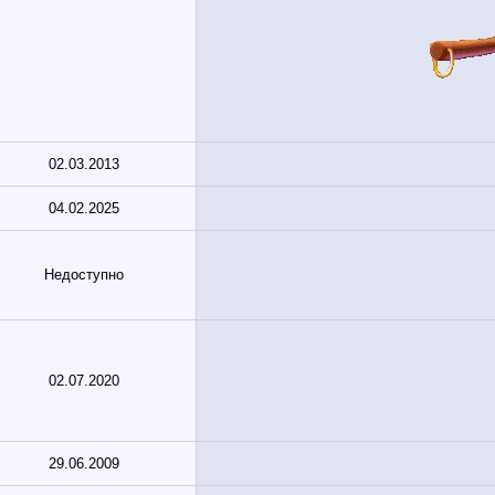
02.03.2013
04.02.2025
Недоступно
02.07.2020
29.06.2009