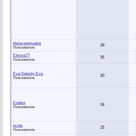
elena-premudraj
39
Пользователь
Electra77
35
Пользователь
Eva-Selanty-Eva
30
Пользователь
Eniaka
26
Пользователь
ecola
25
Пользователь