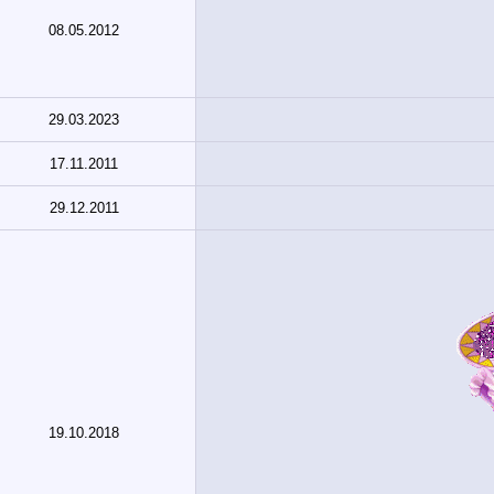
08.05.2012
29.03.2023
17.11.2011
29.12.2011
19.10.2018