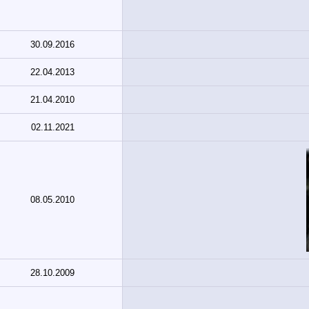
30.09.2016
22.04.2013
21.04.2010
02.11.2021
08.05.2010
28.10.2009