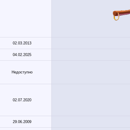
02.03.2013
04.02.2025
Недоступно
02.07.2020
29.06.2009