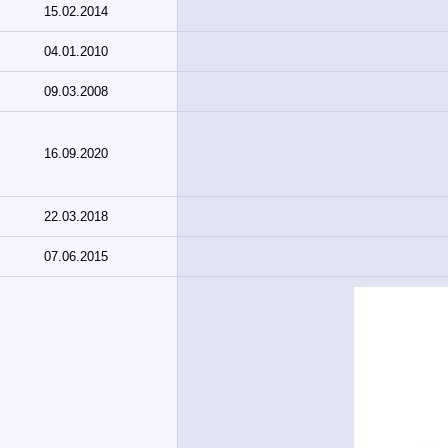
15.02.2014
04.01.2010
09.03.2008
16.09.2020
22.03.2018
07.06.2015