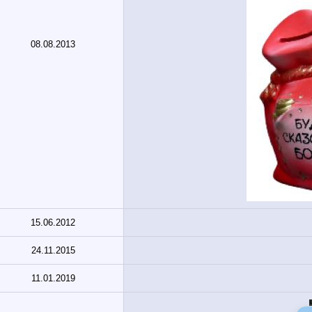
08.08.2013
15.06.2012
24.11.2015
11.01.2019