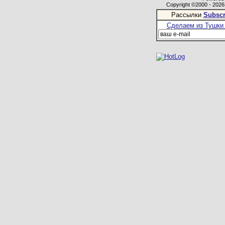
Copyright ©2000 - 2026,
Рассылки
Subscr
Сделаем из Тушки