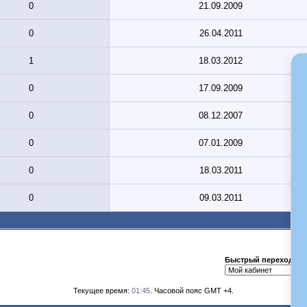
0
21.09.2009
0
26.04.2011
1
18.03.2012
0
17.09.2009
0
08.12.2007
0
07.01.2009
0
18.03.2011
0
09.03.2011
Быстрый переход
Текущее время:
01:45
. Часовой пояс GMT +4.