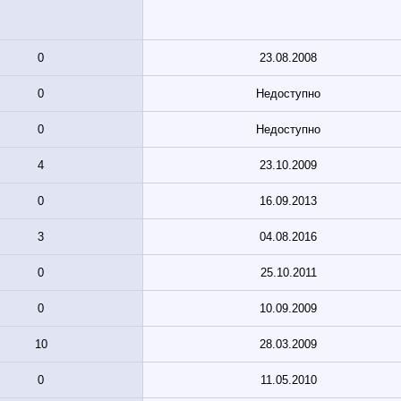
0
23.08.2008
0
Недоступно
0
Недоступно
4
23.10.2009
0
16.09.2013
3
04.08.2016
0
25.10.2011
0
10.09.2009
10
28.03.2009
0
11.05.2010