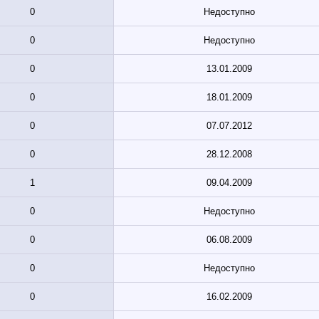
0
Недоступно
0
Недоступно
0
13.01.2009
0
18.01.2009
0
07.07.2012
0
28.12.2008
1
09.04.2009
0
Недоступно
0
06.08.2009
0
Недоступно
0
16.02.2009