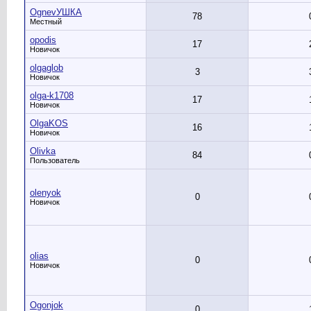
OgnevУШКА
78
Местный
opodis
17
Новичок
olgaglob
3
Новичок
olga-k1708
17
Новичок
OlgaKOS
16
Новичок
Olivka
84
Пользователь
olenyok
0
Новичок
olias
0
Новичок
Ogonjok
0