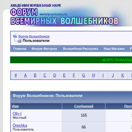
Форум Волшебников
Пользователи
Главная
Форум Фигурок
Волшебная Рассылка
Наш Магазин
Р
#
A
B
C
D
E
F
G
H
I
J
K
Форум Волшебников: Пользователи
Имя
Сообщений
Посл
Olly-l
165
Местный
Oreshka
66
Пользователь