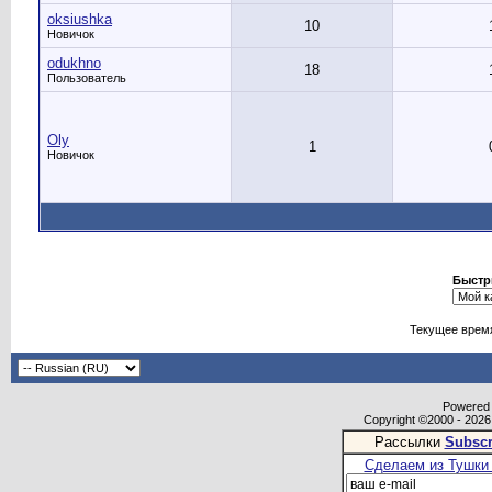
oksiushka
10
Новичок
odukhno
18
Пользователь
Oly
1
Новичок
Быстр
Текущее врем
Powered b
Copyright ©2000 - 2026,
Рассылки
Subscr
Сделаем из Тушки