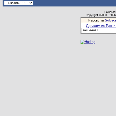
Powered b
Copyright ©2000 - 2026,
Рассылки
Subscr
Сделаем из Тушки