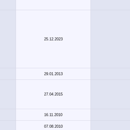
25.12.2023
29.01.2013
27.04.2015
16.11.2010
07.08.2010