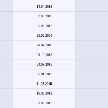
14.04.2012
03.05.2012
21.06.2012
25.05.2009
29.07.2010
23.10.2018
04.07.2015
06.01.2012
11.05.2015
16.09.2012
03.05.2012