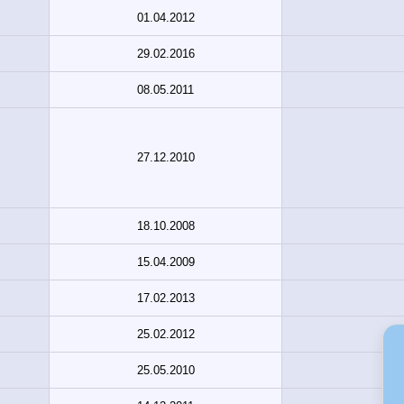
01.04.2012
29.02.2016
08.05.2011
27.12.2010
18.10.2008
15.04.2009
17.02.2013
25.02.2012
25.05.2010