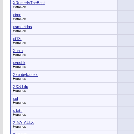
XRumerIsTheBest
Новичок
xiron
Новичок
xsmotridas
Новичок
xt13r
Новичок
Xunia
Новичок
xvostik
Новичок
Xxbabyfacexx
Новичок
XXS Lilu
Новичок
xel
Новичок
x-kitti
Новичок
X.NATALI.X
Новичок