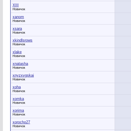
XIII
Новичок
xanom
Новичок
xsara
Новичок
xkindlsrows
Новичок
xlake
Новичок
xnatasha
Новичок
xnyzxvgskai
Новичок
xoha
Новичок
xomka
Новичок
xorima
Новичок
xorocho27
Новичок