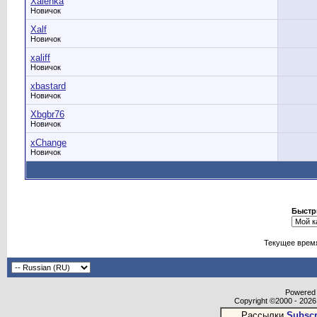
Xalenka
Новичок
Xalf
Новичок
xaliff
Новичок
xbastard
Новичок
Xbgbr76
Новичок
xChange
Новичок
Быстр
Текущее врем
Powered b
Copyright ©2000 - 2026,
Рассылки
Subscr