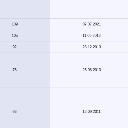
109
07.07.2021
105
11.09.2013
92
23.12.2013
73
25.06.2013
66
13.09.2011