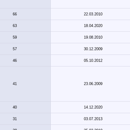
66
22.03.2010
63
18.04.2020
59
19.08.2010
57
30.12.2009
46
05.10.2012
41
23.06.2009
40
14.12.2020
31
03.07.2013