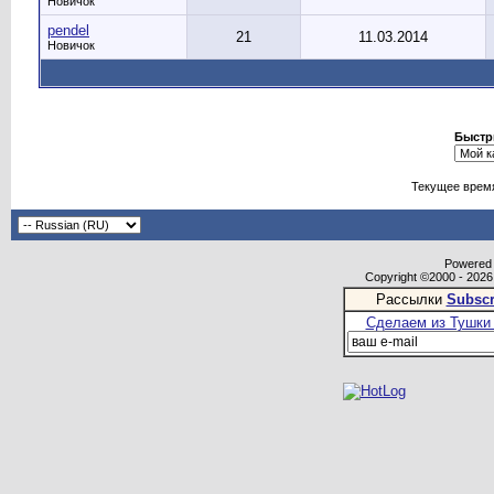
Новичок
pendel
21
11.03.2014
Новичок
Быстр
Текущее врем
Powered b
Copyright ©2000 - 2026,
Рассылки
Subscr
Сделаем из Тушки