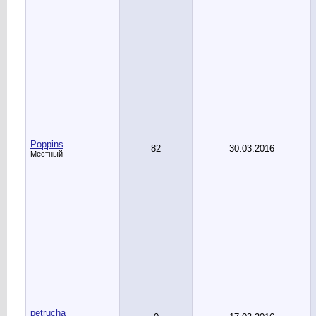
Poppins
82
30.03.2016
Местный
petrucha