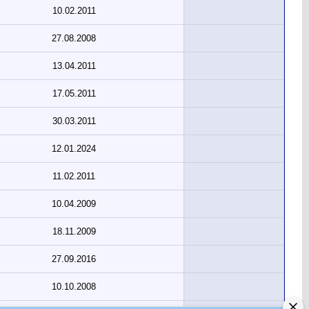
10.02.2011
27.08.2008
13.04.2011
17.05.2011
30.03.2011
12.01.2024
11.02.2011
10.04.2009
18.11.2009
27.09.2016
10.10.2008