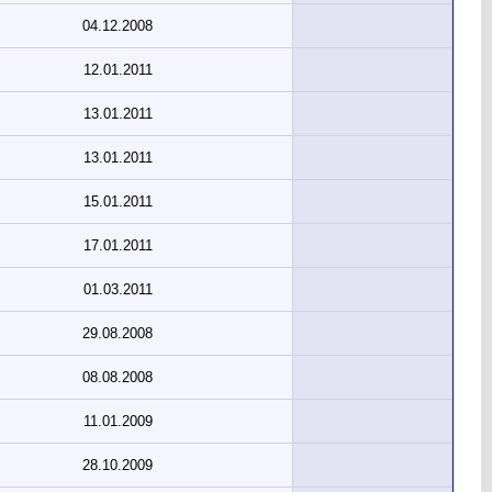
04.12.2008
12.01.2011
13.01.2011
13.01.2011
15.01.2011
17.01.2011
01.03.2011
29.08.2008
08.08.2008
11.01.2009
28.10.2009