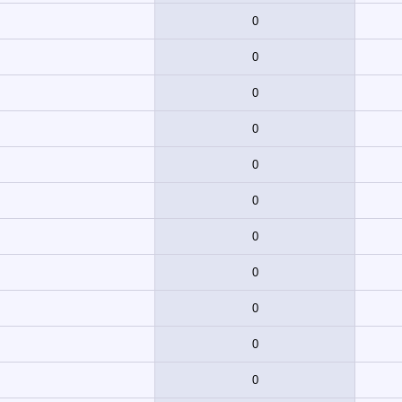
0
0
0
0
0
0
0
0
0
0
0