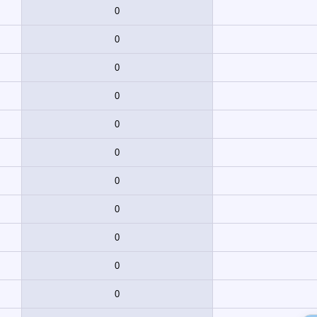
0
0
0
0
0
0
0
0
0
0
0