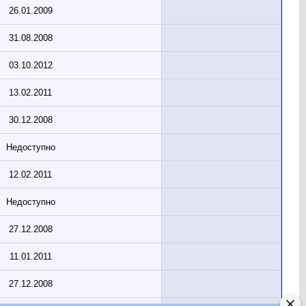
26.01.2009
31.08.2008
03.10.2012
13.02.2011
30.12.2008
Недоступно
12.02.2011
Недоступно
27.12.2008
11.01.2011
27.12.2008