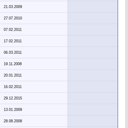
21.03.2009
27.07.2010
07.02.2011
17.02.2011
06.03.2011
19.11.2008
20.01.2011
16.02.2011
29.12.2015
13.01.2009
28.08.2008