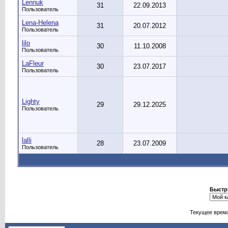
Lennuk
31
22.09.2013
Пользователь
Lena-Helena
31
20.07.2012
Пользователь
lilo
30
11.10.2008
Пользователь
LaFleur
30
23.07.2017
Пользователь
Lighty
29
29.12.2025
Пользователь
lalli
28
23.07.2009
Пользователь
Быстр
Текущее врем