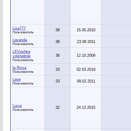
Lisa777
39
15.05.2010
Пользователь
Lavanda
38
23.08.2011
Пользователь
LEVushka
36
12.10.2009
volshebnik
Пользователь
la Rissa
33
02.03.2019
Пользователь
Leon
33
09.02.2011
Пользователь
Lucia
32
24.12.2015
Пользователь