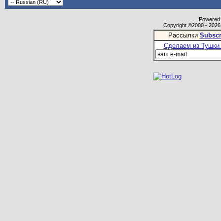
Powered b
Copyright ©2000 - 2026,
Рассылки
Subscr
Сделаем из Тушки