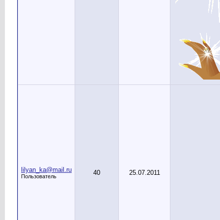
lilyan_ka@mail.ru
40
25.07.2011
Пользователь