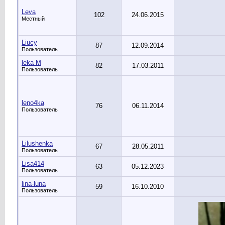
Leva
102
24.06.2015
Местный
Liucy
87
12.09.2014
Пользователь
leka M
82
17.03.2011
Пользователь
leno4ka
76
06.11.2014
Пользователь
Lilushenka
67
28.05.2011
Пользователь
Lisa414
63
05.12.2023
Пользователь
lina-luna
59
16.10.2010
Пользователь