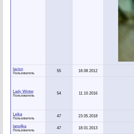
lavisn
55
18.08.2012
Пользователь
Lady Winter
54
11.10.2016
Пользователь
Leika
47
23.05.2018
Пользователь
lano4ka
47
18.01.2013
Пользователь