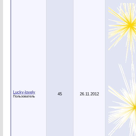
Lucky-lovely
45
26.11.2012
Пользователь