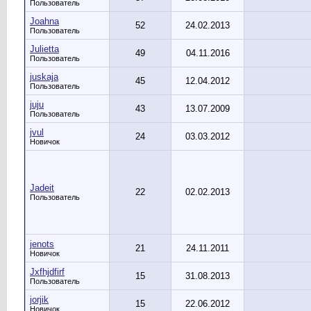
Пользователь
Joahna
52
24.02.2013
Пользователь
Julietta
49
04.11.2016
Пользователь
juskaja
45
12.04.2012
Пользователь
juju
43
13.07.2009
Пользователь
jvul
24
03.03.2012
Новичок
Jadeit
22
02.02.2013
Пользователь
jenots
21
24.11.2011
Новичок
Jxfhjdfirf
15
31.08.2013
Пользователь
jorjik
15
22.06.2012
Новичок