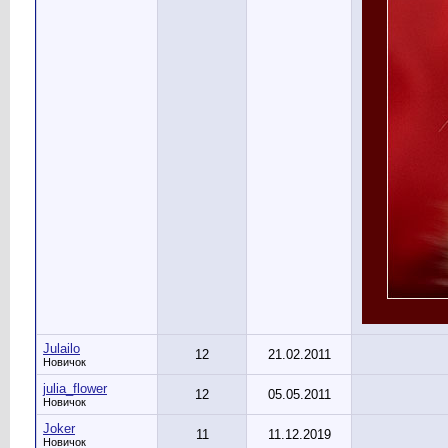
Julailo
12
21.02.2011
Новичок
julia_flower
12
05.05.2011
Новичок
Joker
11
11.12.2019
Новичок