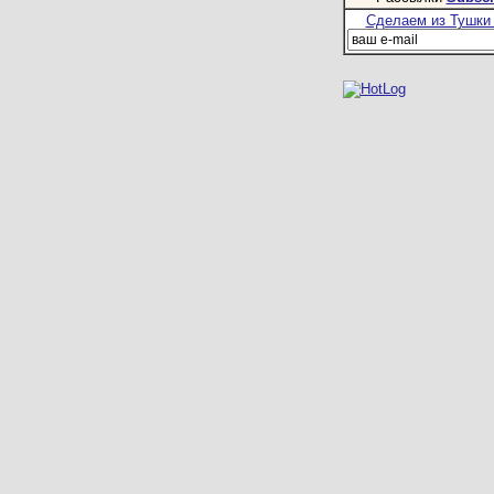
Сделаем из Тушки