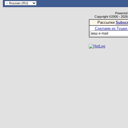
Powered b
Copyright ©2000 - 2026,
Рассылки
Subscr
Сделаем из Тушки