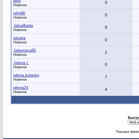
jehn
0
Новичок
jehn86
0
Новичок
Jekadheda
0
Новичок
jekarta
0
Новичок
Jelannaya85
1
Новичок
Jelena L
0
Новичок
jelena.bulavko
7
Новичок
jelena24
4
Новичок
Быстр
Текущее врем