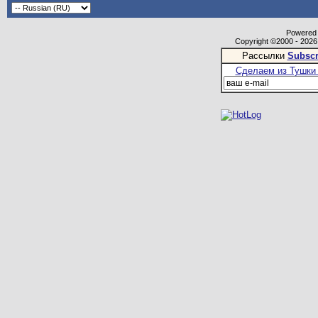
Powered b
Copyright ©2000 - 2026,
Рассылки
Subscr
Сделаем из Тушки