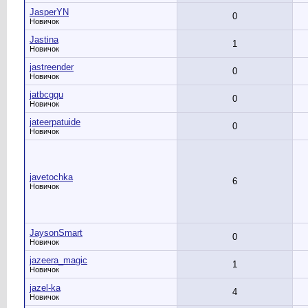
JasperYN
0
Новичок
Jastina
1
Новичок
jastreender
0
Новичок
jatbcgqu
0
Новичок
jateerpatuide
0
Новичок
javetochka
6
Новичок
JaysonSmart
0
Новичок
jazeera_magic
1
Новичок
jazel-ka
4
Новичок