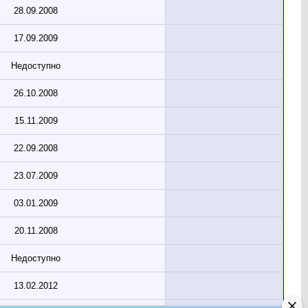
28.09.2008
17.09.2009
Недоступно
26.10.2008
15.11.2009
22.09.2008
23.07.2009
03.01.2009
20.11.2008
Недоступно
13.02.2012