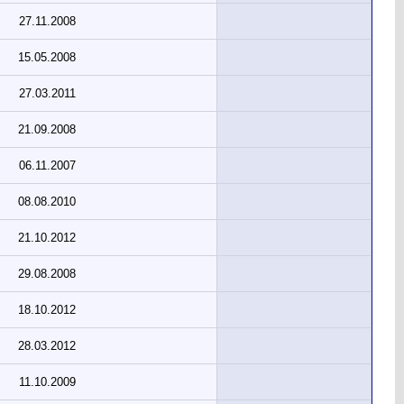
27.11.2008
15.05.2008
27.03.2011
21.09.2008
06.11.2007
08.08.2010
21.10.2012
29.08.2008
18.10.2012
28.03.2012
11.10.2009