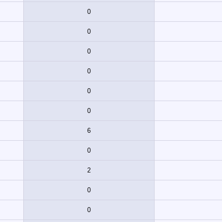
0
0
0
0
0
0
6
0
2
0
0