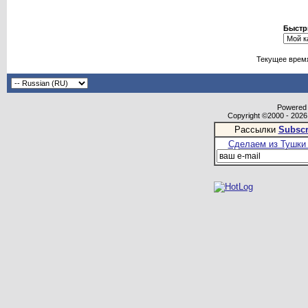
Быстр
Текущее врем
Powered b
Copyright ©2000 - 2026,
Рассылки
Subscr
Сделаем из Тушки