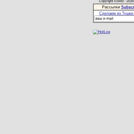
Copyright ©2000 - 2026,
Рассылки
Subscr
Сделаем из Тушки