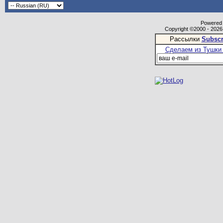
Powered b
Copyright ©2000 - 2026,
Рассылки
Subscr
Сделаем из Тушки