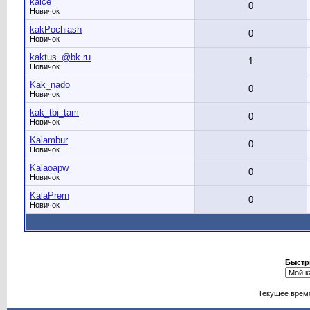
kaice
0
Новичок
kakPochiash
0
Новичок
kaktus_@bk.ru
1
Новичок
Kak_nado
0
Новичок
kak_tbi_tam
0
Новичок
Kalambur
0
Новичок
Kalaoapw
0
Новичок
KalaPrern
0
Новичок
Быстр
Текущее врем