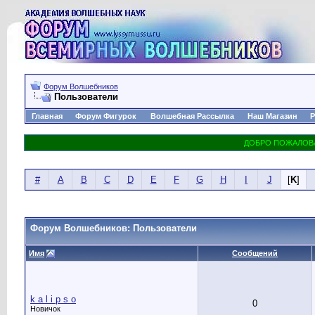
Форум Волшебников
Пользователи
Главная
Форум Фигурок
Волшебная Рассылка
Наш Магазин
Р
#
A
B
C
D
E
F
G
H
I
J
[
K
]
Форум Волшебников: Пользователи
Имя
Сообщений
k a l i p s o
0
Новичок