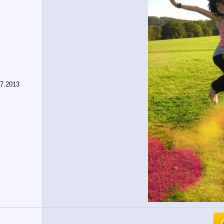
07.2013