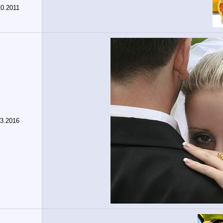
10.2011
03.2016