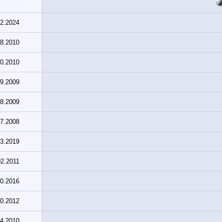
02.2024
08.2010
10.2010
09.2009
08.2009
07.2008
03.2019
02.2011
10.2016
10.2012
04.2010