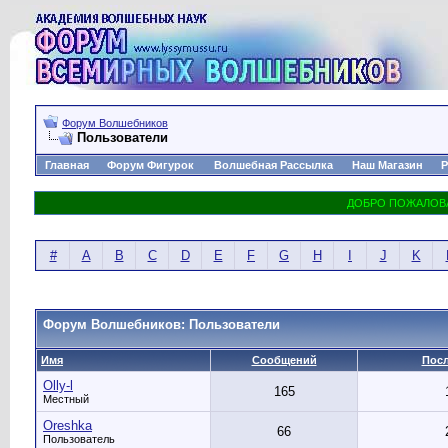
Форум Волшебников
Пользователи
Главная
Форум Фигурок
Волшебная Рассылка
Наш Магазин
Р
#
A
B
C
D
E
F
G
H
I
J
K
Форум Волшебников: Пользователи
Имя
Сообщений
Посл
Olly-l
165
Местный
Oreshka
66
Пользователь