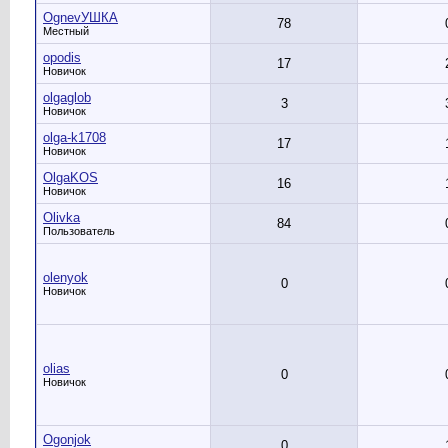
OgnevУШКА
78
Местный
opodis
17
Новичок
olgaglob
3
Новичок
olga-k1708
17
Новичок
OlgaKOS
16
Новичок
Olivka
84
Пользователь
olenyok
0
Новичок
olias
0
Новичок
Ogonjok
0